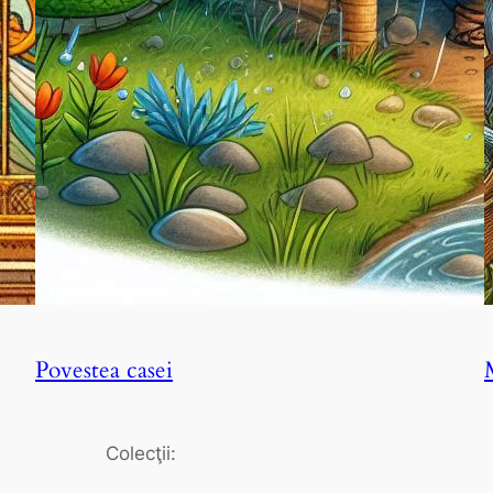
Povestea casei
Colecţii: