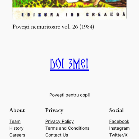
Poveşti nemuritoare vol. 26 (1984)
Doi Zmei
Poveşti pentru copii
About
Privacy
Social
Team
Privacy Policy
Facebook
History
Terms and Conditions
Instagram
Careers
Contact Us
Twitter/X