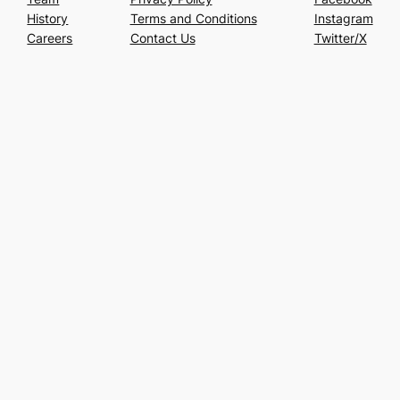
History
Terms and Conditions
Instagram
Careers
Contact Us
Twitter/X