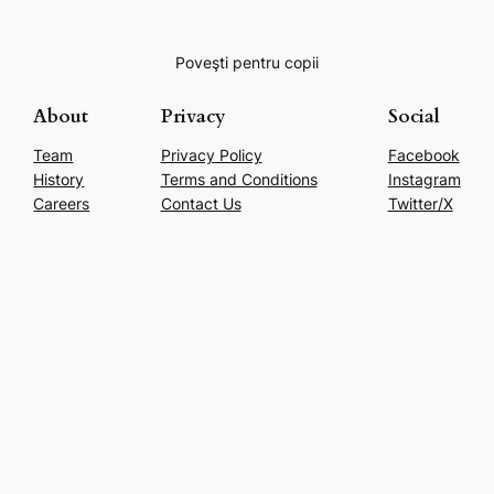
Poveşti pentru copii
About
Privacy
Social
Team
Privacy Policy
Facebook
History
Terms and Conditions
Instagram
Careers
Contact Us
Twitter/X