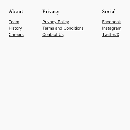
About
Privacy
Social
Team
Privacy Policy
Facebook
History
Terms and Conditions
Instagram
Careers
Contact Us
Twitter/X