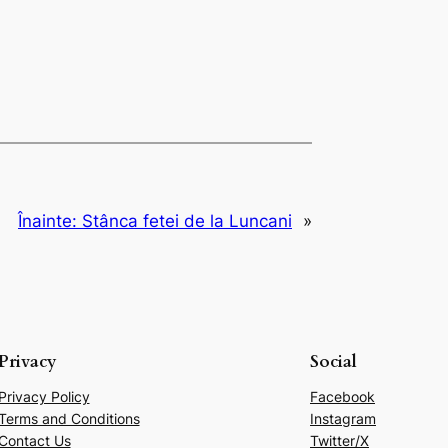
Înainte:
Stânca fetei de la Luncani
»
Privacy
Social
Privacy Policy
Facebook
Terms and Conditions
Instagram
Contact Us
Twitter/X