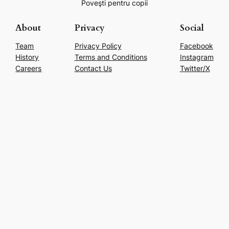
Poveşti pentru copii
About
Privacy
Social
Team
Privacy Policy
Facebook
History
Terms and Conditions
Instagram
Careers
Contact Us
Twitter/X