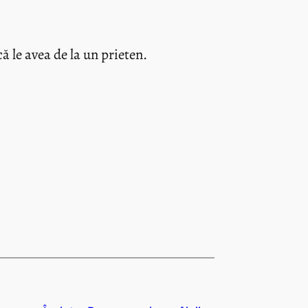
ă le avea de la un prieten.