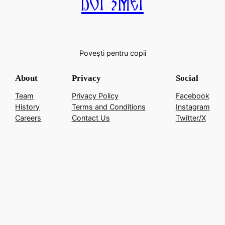
Doi Zmei
Poveşti pentru copii
About
Privacy
Social
Team
Privacy Policy
Facebook
History
Terms and Conditions
Instagram
Careers
Contact Us
Twitter/X