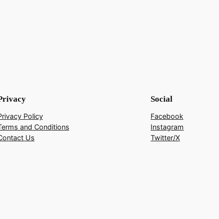
Privacy
Social
Privacy Policy
Facebook
Terms and Conditions
Instagram
Contact Us
Twitter/X