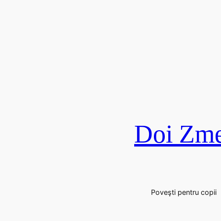
Doi Zme
Poveşti pentru copii