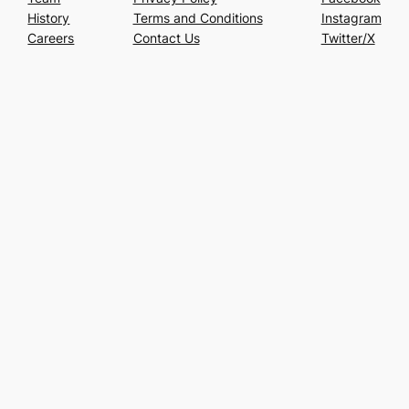
History
Terms and Conditions
Instagram
Careers
Contact Us
Twitter/X