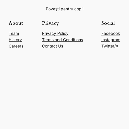
Poveşti pentru copii
About
Privacy
Social
Team
Privacy Policy
Facebook
History
Terms and Conditions
Instagram
Careers
Contact Us
Twitter/X