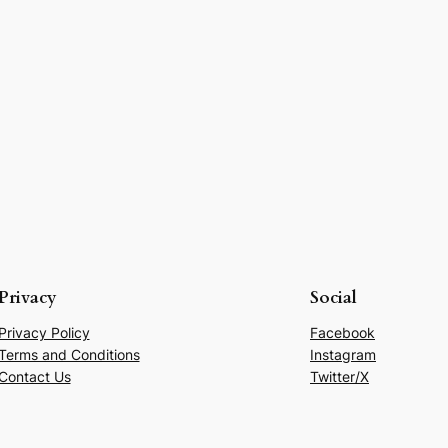
Privacy
Social
Privacy Policy
Facebook
Terms and Conditions
Instagram
Contact Us
Twitter/X