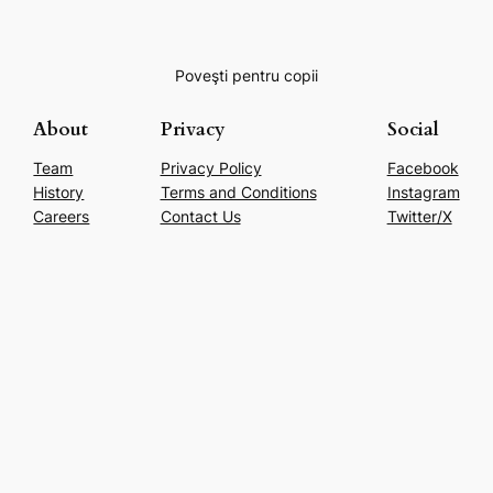
Poveşti pentru copii
About
Privacy
Social
Team
Privacy Policy
Facebook
History
Terms and Conditions
Instagram
Careers
Contact Us
Twitter/X